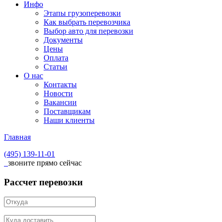
Инфо
Этапы грузоперевозки
Как выбрать перевозчика
Выбор авто для перевозки
Документы
Цены
Оплата
Статьи
О нас
Контакты
Новости
Вакансии
Поставщикам
Наши клиенты
Главная
(495)
139-11-01
звоните прямо сейчас
Рассчет перевозки