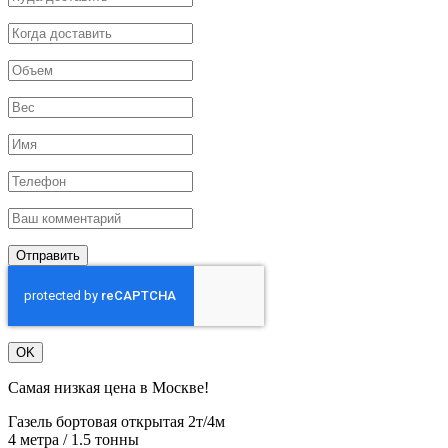
Отправить
OK
Самая низкая цена в Москве!
Газель бортовая открытая 2т/4м
4 метра / 1.5 тонны