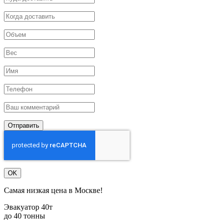
Отправить
OK
Самая низкая цена в Москве!
Эвакуатор 40т
до 40 тонны