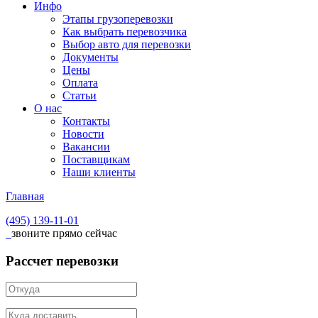
Инфо
Этапы грузоперевозки
Как выбрать перевозчика
Выбор авто для перевозки
Документы
Цены
Оплата
Статьи
О нас
Контакты
Новости
Вакансии
Поставщикам
Наши клиенты
Главная
(495)
139-11-01
звоните прямо сейчас
Рассчет перевозки