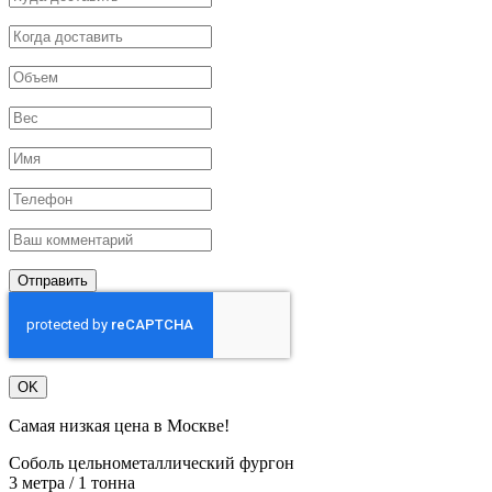
Отправить
OK
Самая низкая цена в Москве!
Соболь цельнометаллический фургон
3 метра / 1 тонна