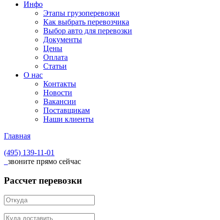
Инфо
Этапы грузоперевозки
Как выбрать перевозчика
Выбор авто для перевозки
Документы
Цены
Оплата
Статьи
О нас
Контакты
Новости
Вакансии
Поставщикам
Наши клиенты
Главная
(495)
139-11-01
звоните прямо сейчас
Рассчет перевозки