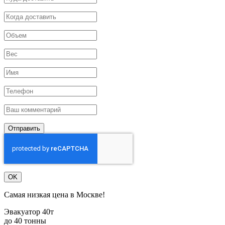
Отправить
OK
Самая низкая цена в Москве!
Эвакуатор 40т
до 40 тонны