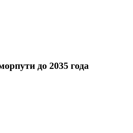
морпути до 2035 года