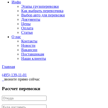
Инфо
Этапы грузоперевозки
Как выбрать перевозчика
Выбор авто для перевозки
Документы
Цены
Оплата
Статьи
О нас
Контакты
Новости
Вакансии
Поставщикам
Наши клиенты
Главная
(495)
139-11-01
звоните прямо сейчас
Рассчет перевозки