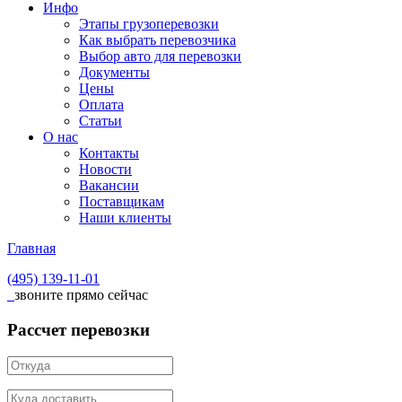
Инфо
Этапы грузоперевозки
Как выбрать перевозчика
Выбор авто для перевозки
Документы
Цены
Оплата
Статьи
О нас
Контакты
Новости
Вакансии
Поставщикам
Наши клиенты
Главная
(495)
139-11-01
звоните прямо сейчас
Рассчет перевозки