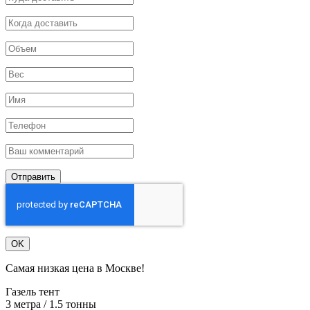
Отправить
OK
Самая низкая цена в Москве!
Газель тент
3 метра / 1.5 тонны