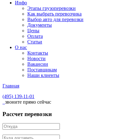
Инфо
Этапы грузоперевозки
Как выбрать перевозчика
Выбор авто для перевозки
Документы
Цены
Оплата
Статьи
О нас
Контакты
Новости
Вакансии
Поставщикам
Наши клиенты
Главная
(495)
139-11-01
звоните прямо сейчас
Рассчет перевозки