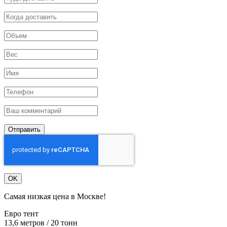
Отправить
OK
Самая низкая цена в Москве!
Евро тент
13,6 метров / 20 тонн