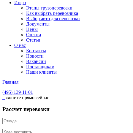
Инфо
Этапы грузоперевозки
Как выбрать перевозчика
Выбор авто для перевозки
Документы
Цены
Оплата
Статьи
О нас
Контакты
Новости
Вакансии
Поставщикам
Наши клиенты
Главная
(495)
139-11-01
звоните прямо сейчас
Рассчет перевозки