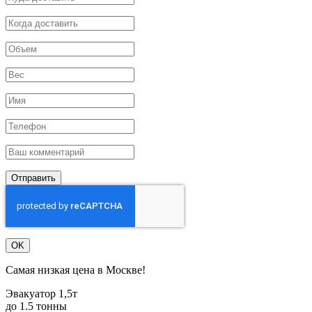
Отправить
OK
Самая низкая цена в Москве!
Эвакуатор 1,5т
до 1.5 тонны