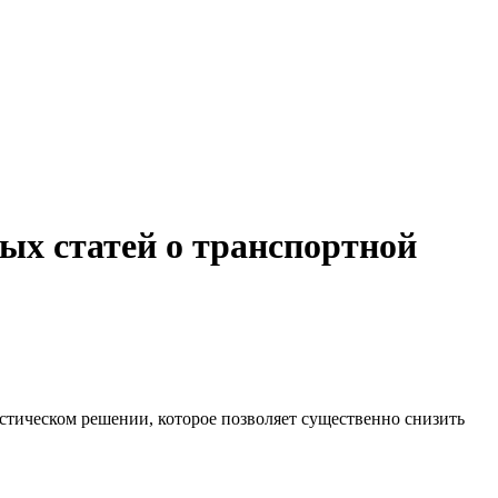
ых статей о транспортной
стическом решении, которое позволяет существенно снизить