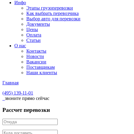
Инфо
Этапы грузоперевозки
Как выбрать перевозчика
Выбор авто для перевозки
Документы
Цены
Оплата
Статьи
О нас
Контакты
Новости
Вакансии
Поставщикам
Наши клиенты
Главная
(495)
139-11-01
звоните прямо сейчас
Рассчет перевозки