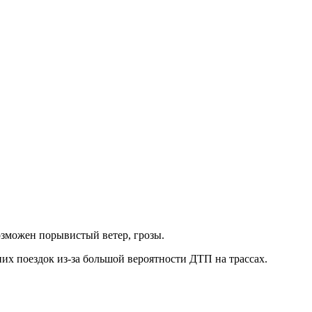
Возможен порывистый ветер, грозы.
их поездок из-за большой вероятности ДТП на трассах.