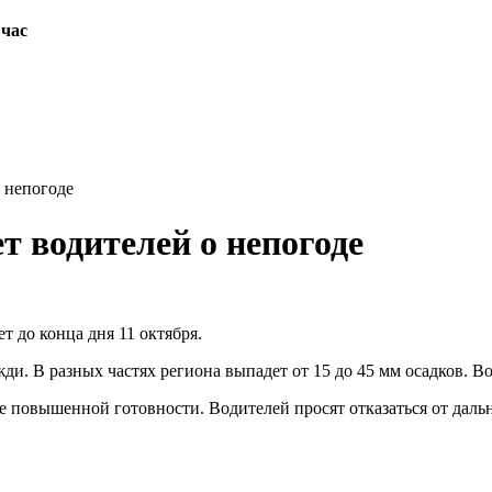
 час
 непогоде
 водителей о непогоде
т до конца дня 11 октября.
жди. В разных частях региона выпадет от 15 до 45 мм осадков. 
 повышенной готовности. Водителей просят отказаться от дальн