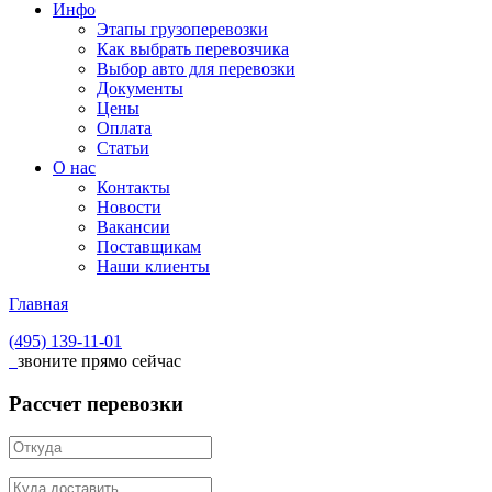
Инфо
Этапы грузоперевозки
Как выбрать перевозчика
Выбор авто для перевозки
Документы
Цены
Оплата
Статьи
О нас
Контакты
Новости
Вакансии
Поставщикам
Наши клиенты
Главная
(495)
139-11-01
звоните прямо сейчас
Рассчет перевозки