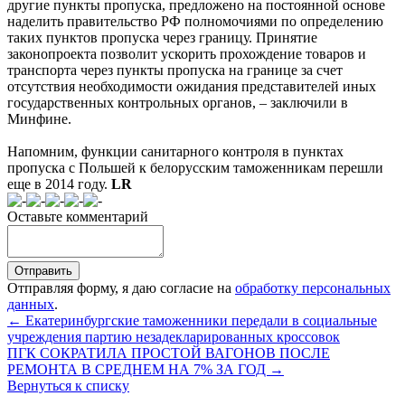
другие пункты пропуска, предложено на постоянной основе
наделить правительство РФ полномочиями по определению
таких пунктов пропуска через границу. Принятие
законопроекта позволит ускорить прохождение товаров и
транспорта через пункты пропуска на границе за счет
отсутствия необходимости ожидания представителей иных
государственных контрольных органов, – заключили в
Минфине.
Напомним, функции санитарного контроля в пунктах
пропуска с Польшей к белорусским таможенникам перешли
еще в 2014 году.
LR
Оставьте комментарий
Отправляя форму, я даю согласие на
обработку персональных
данных
.
← Екатеринбургские таможенники передали в социальные
учреждения партию незадекларированных кроссовок
ПГК СОКРАТИЛА ПРОСТОЙ ВАГОНОВ ПОСЛЕ
РЕМОНТА В СРЕДНЕМ НА 7% ЗА ГОД →
Вернуться к списку