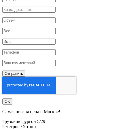
Отправить
OK
Самая низкая цена в Москве!
Грузовик фургон 5/29
5 метров / 5 тонн