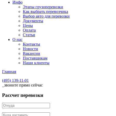
Инфо
Этапы грузоперевозки
Как выбрать перевозчика
Выбор авто для перевозки
Документы
Цены
Оплата
Статьи
О нас
Контакты
Новости
Вакансии
Поставщикам
Наши клиенты
Главная
(495)
139-11-01
звоните прямо сейчас
Рассчет перевозки