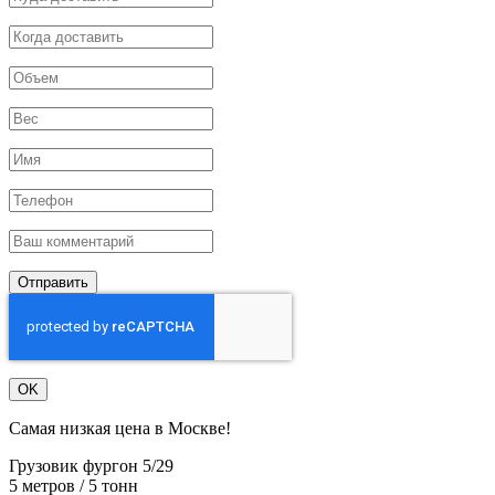
Отправить
OK
Самая низкая цена в Москве!
Грузовик фургон 5/29
5 метров / 5 тонн