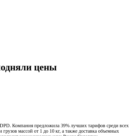
подняли цены
т DPD. Компания предложила 39% лучших тарифов среди всех
грузов массой от 1 до 10 кг, а также доставка объемных