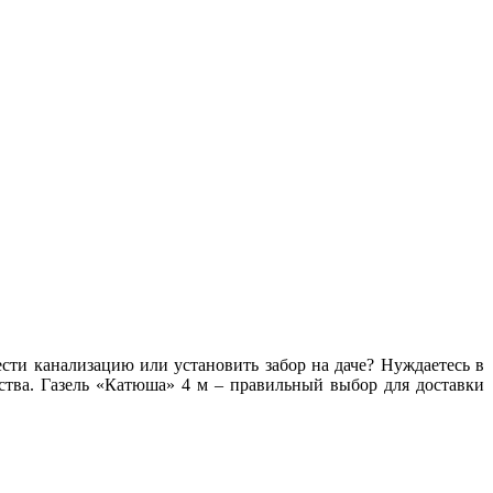
сти канализацию или установить забор на даче? Нуждаетесь в
ства. Газель «Катюша» 4 м – правильный выбор для доставки