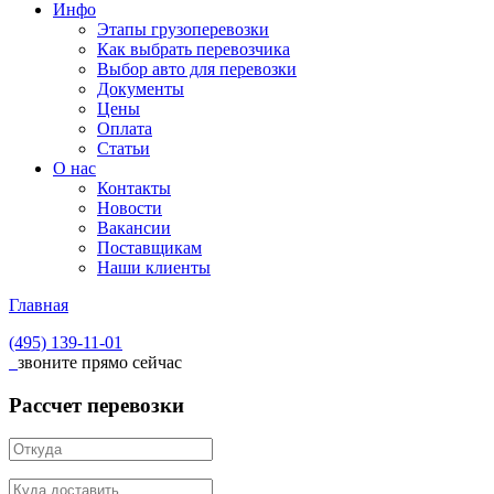
Инфо
Этапы грузоперевозки
Как выбрать перевозчика
Выбор авто для перевозки
Документы
Цены
Оплата
Статьи
О нас
Контакты
Новости
Вакансии
Поставщикам
Наши клиенты
Главная
(495)
139-11-01
звоните прямо сейчас
Рассчет перевозки