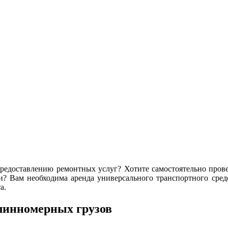
редоставлению ремонтных услуг? Хотите самостоятельно прове
? Вам необходима аренда универсального транспортного сред
а.
длинномерных грузов