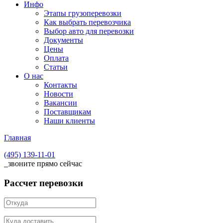
Инфо
Этапы грузоперевозки
Как выбрать перевозчика
Выбор авто для перевозки
Документы
Цены
Оплата
Статьи
О нас
Контакты
Новости
Вакансии
Поставщикам
Наши клиенты
Главная
(495)
139-11-01
звоните прямо сейчас
Рассчет перевозки