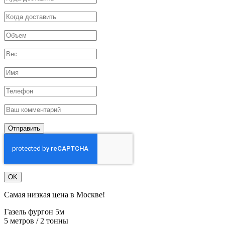
Отправить
OK
Самая низкая цена в Москве!
Газель фургон 5м
5 метров / 2 тонны