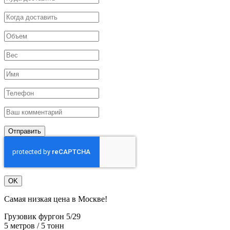
Отправить
OK
Самая низкая цена в Москве!
Грузовик фургон 5/29
5 метров / 5 тонн