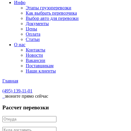
Инфо
Этапы грузоперевозки
Как выбрать перевозчика
Выбор авто для перевозки
Документы
Цены
Оплата
Статьи
О нас
Контакты
Новости
Вакансии
Поставщикам
Наши клиенты
Главная
(495)
139-11-01
звоните прямо сейчас
Рассчет перевозки