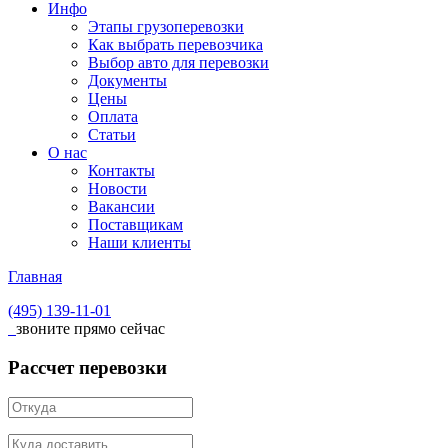
Инфо
Этапы грузоперевозки
Как выбрать перевозчика
Выбор авто для перевозки
Документы
Цены
Оплата
Статьи
О нас
Контакты
Новости
Вакансии
Поставщикам
Наши клиенты
Главная
(495)
139-11-01
звоните прямо сейчас
Рассчет перевозки