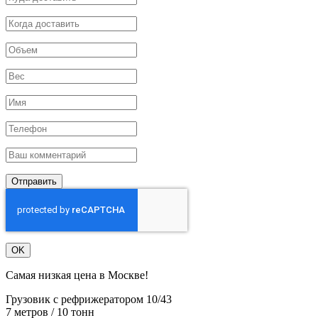
Отправить
OK
Самая низкая цена в Москве!
Грузовик с рефрижератором 10/43
7 метров / 10 тонн