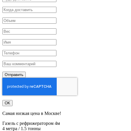
Отправить
OK
Самая низкая цена в Москве!
Газель с рефрижератором 4м
4 метра / 1.5 тонны