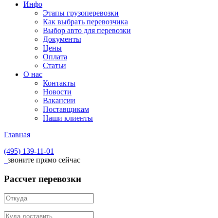
Инфо
Этапы грузоперевозки
Как выбрать перевозчика
Выбор авто для перевозки
Документы
Цены
Оплата
Статьи
О нас
Контакты
Новости
Вакансии
Поставщикам
Наши клиенты
Главная
(495)
139-11-01
звоните прямо сейчас
Рассчет перевозки