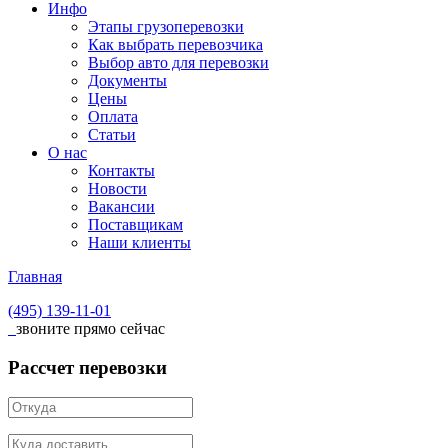
Инфо
Этапы грузоперевозки
Как выбрать перевозчика
Выбор авто для перевозки
Документы
Цены
Оплата
Статьи
О нас
Контакты
Новости
Вакансии
Поставщикам
Наши клиенты
Главная
(495)
139-11-01
звоните прямо сейчас
Рассчет перевозки