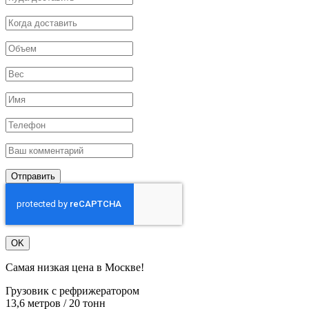
Отправить
OK
Самая низкая цена в Москве!
Грузовик с рефрижератором
13,6 метров / 20 тонн