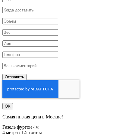
Отправить
OK
Самая низкая цена в Москве!
Газель фургон 4м
4 метра / 1.5 тонны