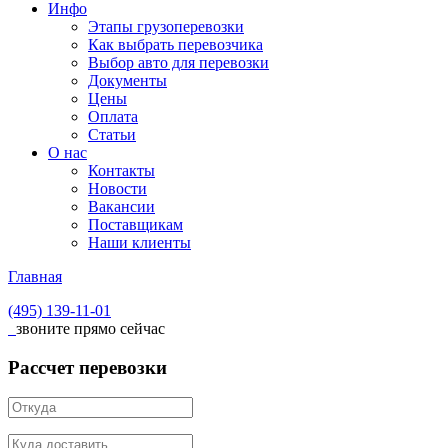
Инфо
Этапы грузоперевозки
Как выбрать перевозчика
Выбор авто для перевозки
Документы
Цены
Оплата
Статьи
О нас
Контакты
Новости
Вакансии
Поставщикам
Наши клиенты
Главная
(495)
139-11-01
звоните прямо сейчас
Рассчет перевозки